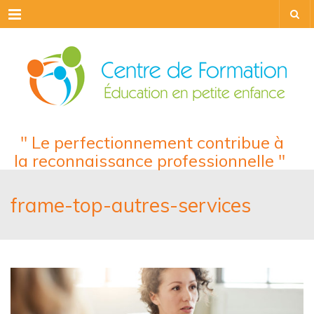
Menu
" Le perfectionnement contribue à
la reconnaissance professionnelle "
frame-top-autres-services