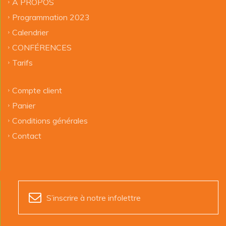
À PROPOS
Programmation 2023
Calendrier
CONFÉRENCES
Tarifs
Compte client
Panier
Conditions générales
Contact
S’inscrire à notre infolettre