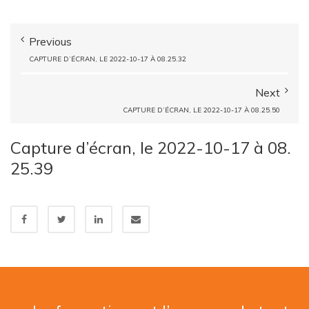
Previous
CAPTURE D’ÉCRAN, LE 2022-10-17 À 08.25.32
Next
CAPTURE D’ÉCRAN, LE 2022-10-17 À 08.25.50
Capture d’écran, le 2022-10-17 à 08.
25.39