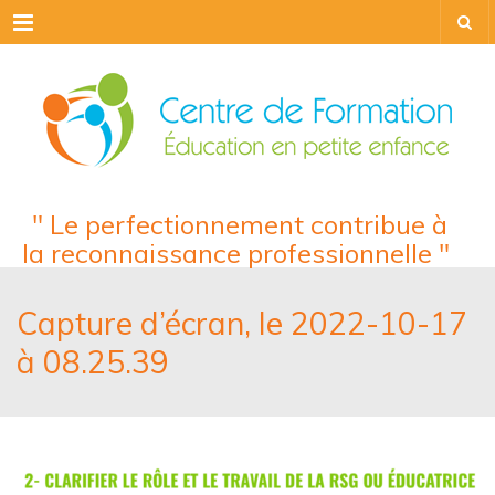
Menu
" Le perfectionnement contribue à
la reconnaissance professionnelle "
Capture d’écran, le 2022-10-17
à 08.25.39