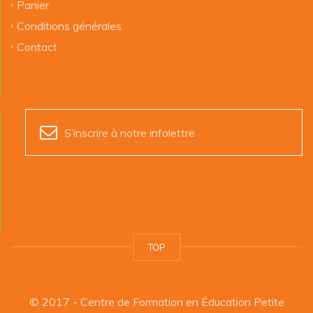
Panier
Conditions générales
Contact
S’inscrire à notre infolettre
TOP
© 2017 - Centre de Formation en Éducation Petite