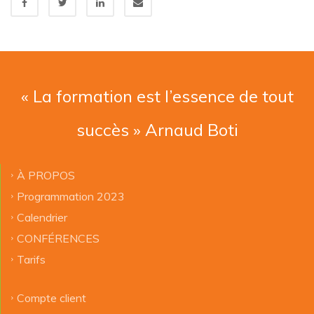
« La formation est l’essence de tout
succès » Arnaud Boti
À PROPOS
Programmation 2023
Calendrier
CONFÉRENCES
Tarifs
Compte client