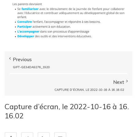
Previous
GIFT-GE34DA9276_1920
Next
CAPTURE D’ÉCRAN, LE 2022-10-16 À 16.16.02
Capture d’écran, le 2022-10-16 à 16.
16.02