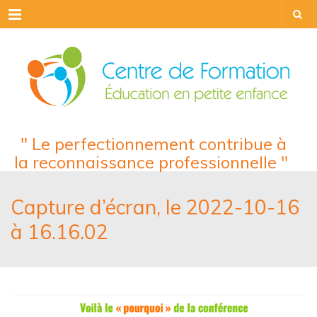
Menu
" Le perfectionnement contribue à
la reconnaissance professionnelle "
Capture d’écran, le 2022-10-16
à 16.16.02