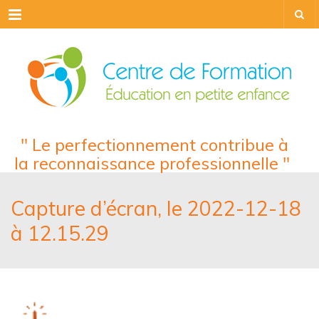
Menu
" Le perfectionnement contribue à
la reconnaissance professionnelle "
Capture d’écran, le 2022-12-18
à 12.15.29