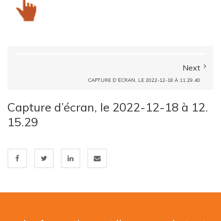
Next
CAPTURE D’ÉCRAN, LE 2022-12-18 À 11.29.40
Capture d’écran, le 2022-12-18 à 12.
15.29