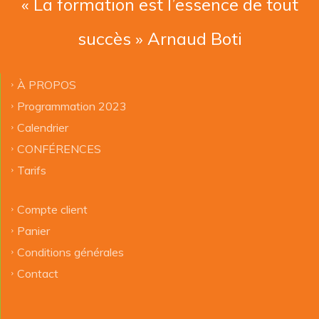
« La formation est l’essence de tout
succès » Arnaud Boti
À PROPOS
Programmation 2023
Calendrier
CONFÉRENCES
Tarifs
Compte client
Panier
Conditions générales
Contact