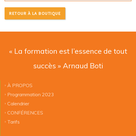
RETOUR À LA BOUTIQUE
« La formation est l’essence de tout
succès » Arnaud Boti
À PROPOS
Programmation 2023
Calendrier
CONFÉRENCES
Tarifs