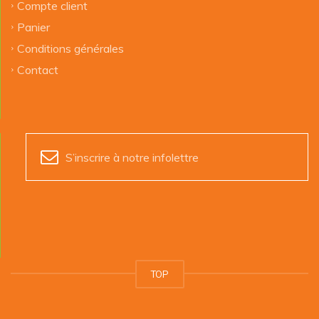
Compte client
Panier
Conditions générales
Contact
S’inscrire à notre infolettre
TOP