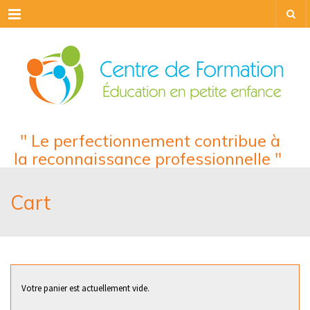
Menu
" Le perfectionnement contribue à
la reconnaissance professionnelle "
Cart
Votre panier est actuellement vide.