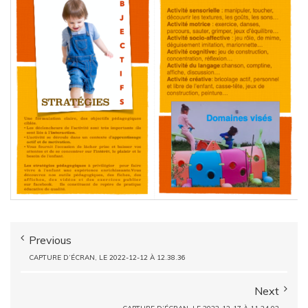
Previous
CAPTURE D’ÉCRAN, LE 2022-12-12 À 12.38.36
Next