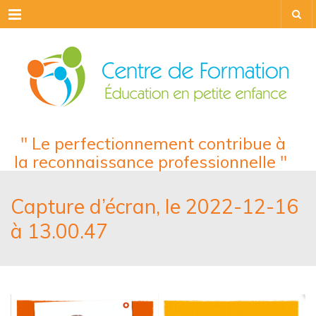
Menu
" Le perfectionnement contribue à
la reconnaissance professionnelle "
Capture d’écran, le 2022-12-16
à 13.00.47