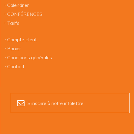
Calendrier
CONFÉRENCES
Tarifs
Compte client
Panier
Conditions générales
Contact
S’inscrire à notre infolettre