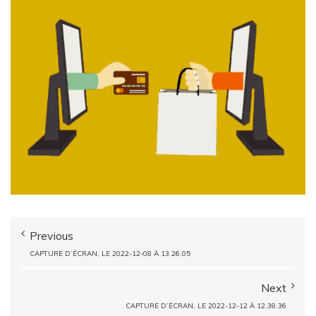
Previous
CAPTURE D’ÉCRAN, LE 2022-12-08 À 13.26.05
Next
CAPTURE D’ÉCRAN, LE 2022-12-12 À 12.38.36