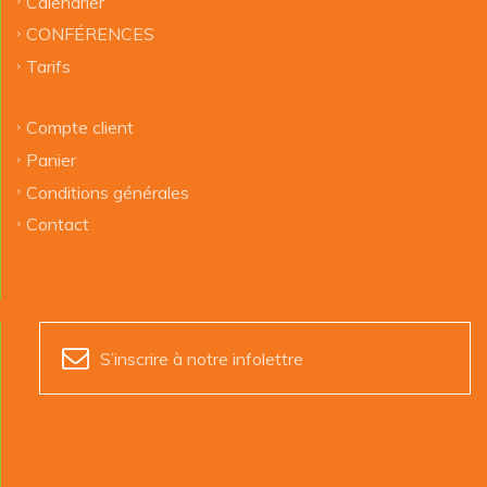
Calendrier
CONFÉRENCES
Tarifs
Compte client
Panier
Conditions générales
Contact
S’inscrire à notre infolettre