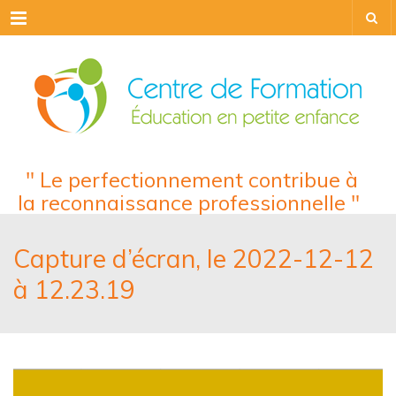
Menu
" Le perfectionnement contribue à
la reconnaissance professionnelle "
Capture d’écran, le 2022-12-12
à 12.23.19