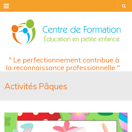
Menu
" Le perfectionnement contribue à
la reconnaissance professionnelle "
Activités Pâques