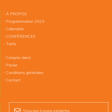
À PROPOS
Programmation 2023
Calendrier
CONFÉRENCES
Tarifs
Compte client
Panier
Conditions générales
Contact
S’inscrire à notre infolettre