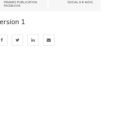
FEMMES PUBLICATION
SOCIAL 0-6 MOIS
FACEBOOK
ersion 1