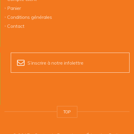
Panier
Conditions générales
Contact
S’inscrire à notre infolettre
TOP