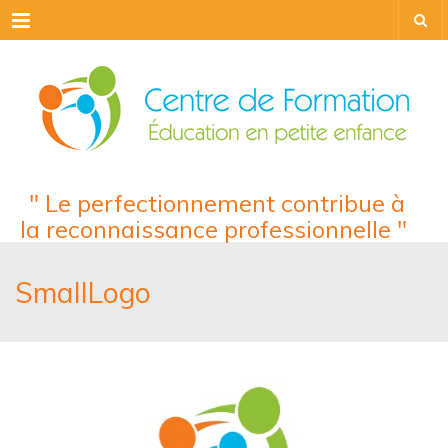
Menu
" Le perfectionnement contribue à
la reconnaissance professionnelle "
SmallLogo