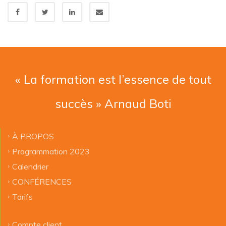
« La formation est l’essence de tout
succès » Arnaud Boti
À PROPOS
Programmation 2023
Calendrier
CONFÉRENCES
Tarifs
Compte client