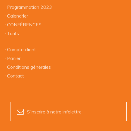
Programmation 2023
Calendrier
CONFÉRENCES
Tarifs
Compte client
Panier
Conditions générales
Contact
S’inscrire à notre infolettre