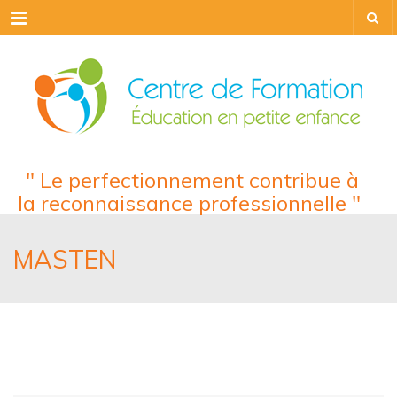
Menu
" Le perfectionnement contribue à
la reconnaissance professionnelle "
MASTEN