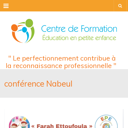
Menu
" Le perfectionnement contribue à
la reconnaissance professionnelle "
conférence Nabeul