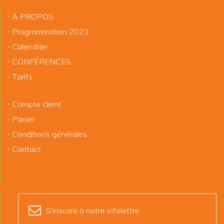
À PROPOS
Programmation 2023
Calendrier
CONFÉRENCES
Tarifs
Compte client
Panier
Conditions générales
Contact
S’inscrire à notre infolettre