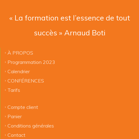
« La formation est l’essence de tout
succès » Arnaud Boti
À PROPOS
Programmation 2023
Calendrier
CONFÉRENCES
Tarifs
Compte client
Panier
Conditions générales
Contact