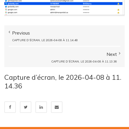
Previous
CAPTURE D’ÉCRAN, LE 2026-04-08 À 11.14.48
Next
CAPTURE D’ÉCRAN, LE 2026-04-08 À 11.13.36
Capture d’écran, le 2026-04-08 à 11.
14.36