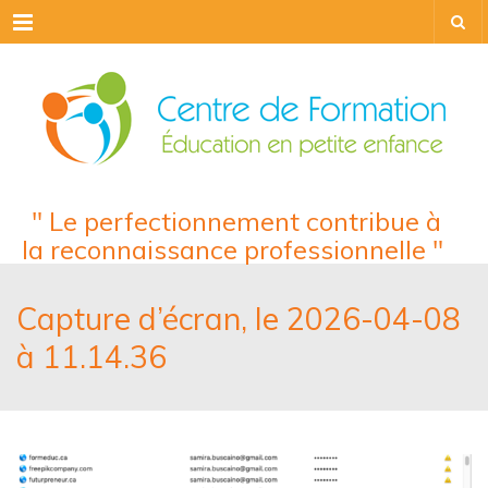
Menu
" Le perfectionnement contribue à
la reconnaissance professionnelle "
Capture d’écran, le 2026-04-08
à 11.14.36