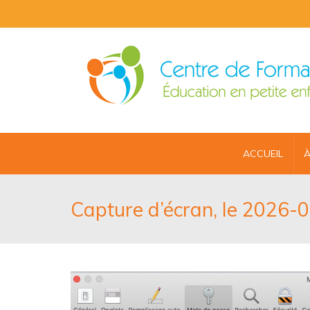
ACCUEIL
À
Capture d’écran, le 2026-