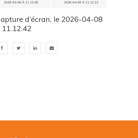
2026-04-08 À 11.13.08
2026-04-08 À 11.12.23
apture d’écran, le 2026-04-08
 11.12.42