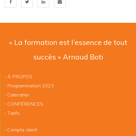
« La formation est l’essence de tout
succès » Arnaud Boti
À PROPOS
Programmation 2023
Calendrier
CONFÉRENCES
Tarifs
Compte client