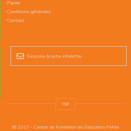
Panier
Conditions générales
Contact
S’inscrire à notre infolettre
TOP
© 2017 - Centre de Formation en Éducation Petite