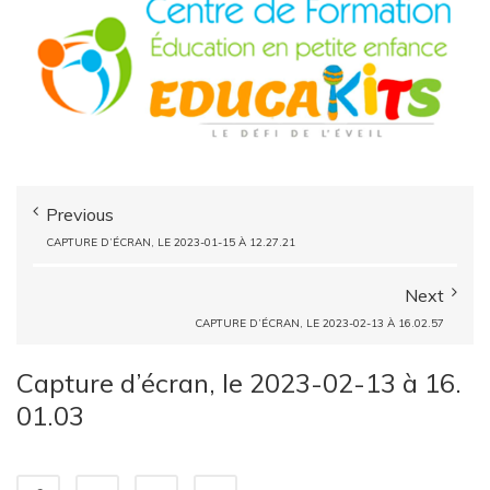
Previous
CAPTURE D’ÉCRAN, LE 2023-01-15 À 12.27.21
Next
CAPTURE D’ÉCRAN, LE 2023-02-13 À 16.02.57
Capture d’écran, le 2023-02-13 à 16.
01.03