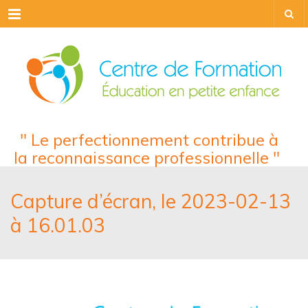
Menu
" Le perfectionnement contribue à
la reconnaissance professionnelle "
Capture d’écran, le 2023-02-13
à 16.01.03