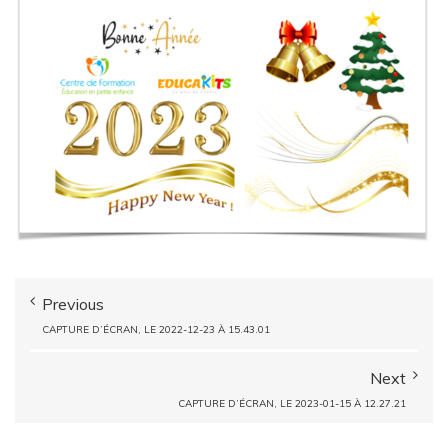
Previous
CAPTURE D’ÉCRAN, LE 2022-12-23 À 15.43.01
Next
CAPTURE D’ÉCRAN, LE 2023-01-15 À 12.27.21