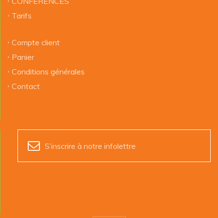
CONFÉRENCES
Tarifs
Compte client
Panier
Conditions générales
Contact
S’inscrire à notre infolettre