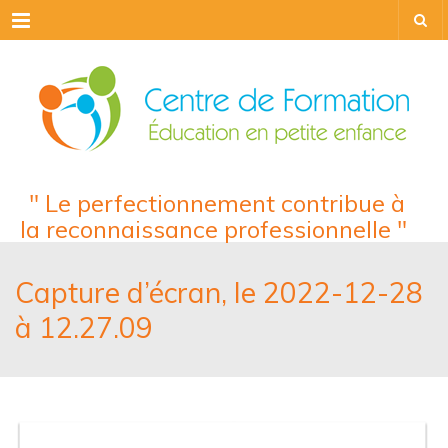
Menu
" Le perfectionnement contribue à
la reconnaissance professionnelle "
Capture d’écran, le 2022-12-28
à 12.27.09