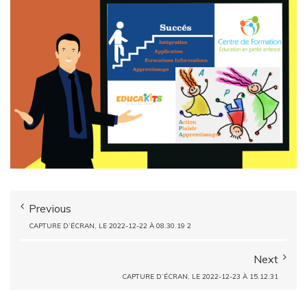
Previous
CAPTURE D’ÉCRAN, LE 2022-12-22 À 08.30.19 2
Next
CAPTURE D’ÉCRAN, LE 2022-12-23 À 15.12.31