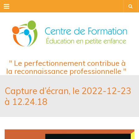
Menu
" Le perfectionnement contribue à
la reconnaissance professionnelle "
Capture d’écran, le 2022-12-23
à 12.24.18