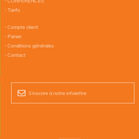
CONFÉRENCES
Tarifs
Compte client
Panier
Conditions générales
Contact
S’inscrire à notre infolettre