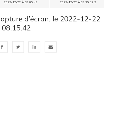
2022-12-22 À 08.00.43
2022-12-22 À 08.30.19 2
apture d’écran, le 2022-12-22
 08.15.42