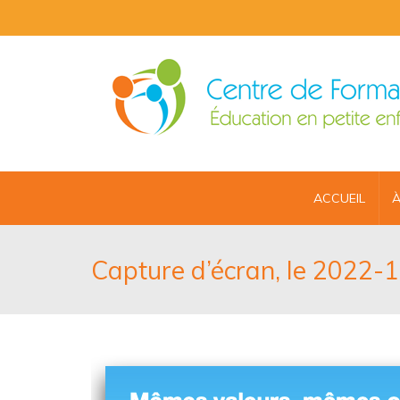
ACCUEIL
À
Capture d’écran, le 2022-