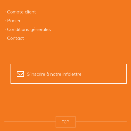
Compte client
Panier
Conditions générales
Contact
S’inscrire à notre infolettre
TOP