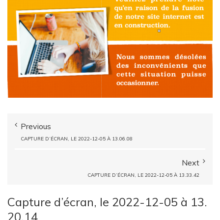
Previous
CAPTURE D’ÉCRAN, LE 2022-12-05 À 13.06.08
Next
CAPTURE D’ÉCRAN, LE 2022-12-05 À 13.33.42
Capture d’écran, le 2022-12-05 à 13.
20.14