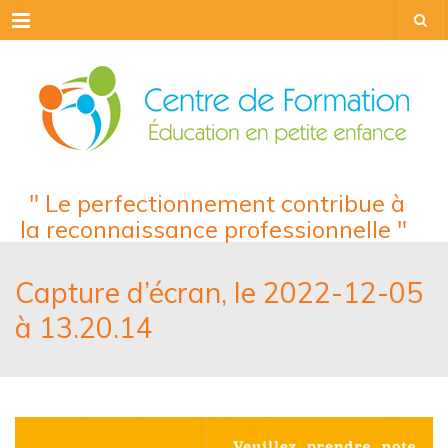
Menu
" Le perfectionnement contribue à
la reconnaissance professionnelle "
Capture d’écran, le 2022-12-05
à 13.20.14