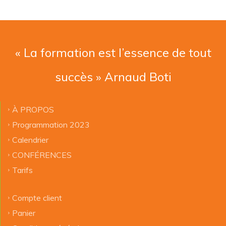
« La formation est l’essence de tout
succès » Arnaud Boti
À PROPOS
Programmation 2023
Calendrier
CONFÉRENCES
Tarifs
Compte client
Panier