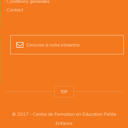
Conditions générales
Contact
S’inscrire à notre infolettre
TOP
© 2017 - Centre de Formation en Éducation Petite
Enfance