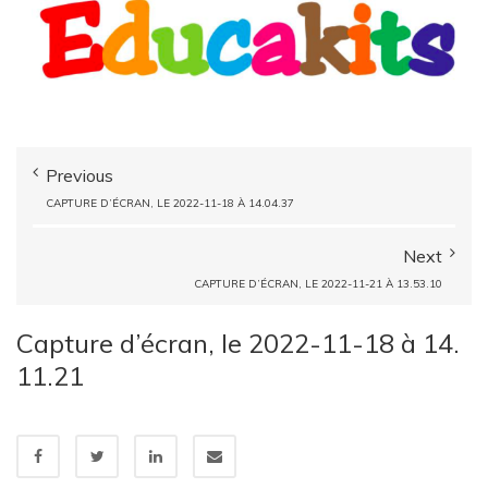
Previous
CAPTURE D’ÉCRAN, LE 2022-11-18 À 14.04.37
Next
CAPTURE D’ÉCRAN, LE 2022-11-21 À 13.53.10
Capture d’écran, le 2022-11-18 à 14.
11.21