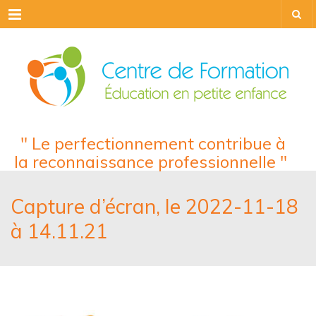
Menu
" Le perfectionnement contribue à
la reconnaissance professionnelle "
Capture d’écran, le 2022-11-18
à 14.11.21