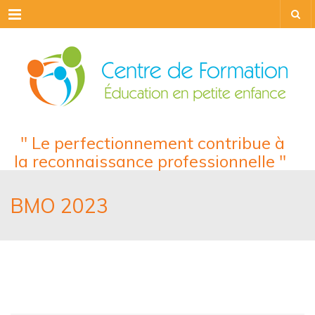
Menu
" Le perfectionnement contribue à
la reconnaissance professionnelle "
BMO 2023