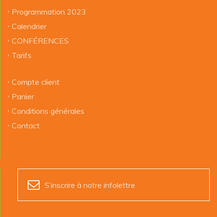
Programmation 2023
Calendrier
CONFÉRENCES
Tarifs
Compte client
Panier
Conditions générales
Contact
S’inscrire à notre infolettre