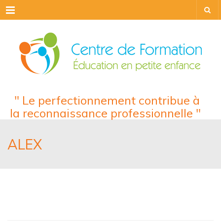
Menu
" Le perfectionnement contribue à
la reconnaissance professionnelle "
ALEX