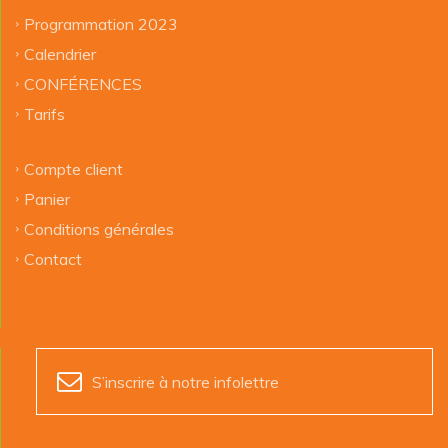
Programmation 2023
Calendrier
CONFÉRENCES
Tarifs
Compte client
Panier
Conditions générales
Contact
S’inscrire à notre infolettre