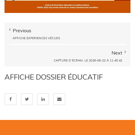
Previous
AFFICHE EXPERIENCES VÉCUES
Next
CAPTURE D’ÉCRAN, LE 2026-06-22 À 11.45.42
AFFICHE DOSSIER ÉDUCATIF