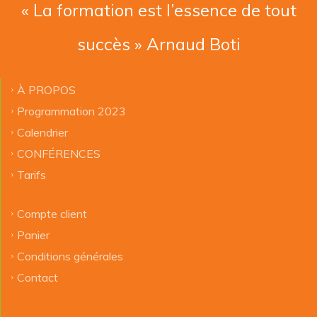
« La formation est l’essence de tout
succès » Arnaud Boti
À PROPOS
Programmation 2023
Calendrier
CONFÉRENCES
Tarifs
Compte client
Panier
Conditions générales
Contact