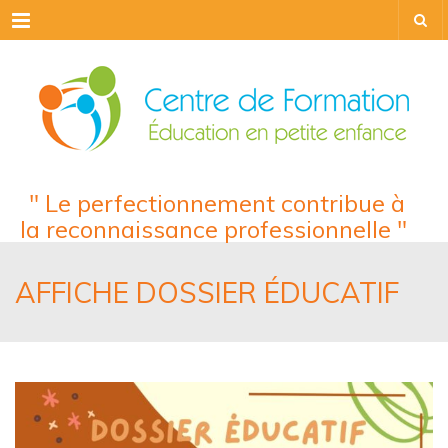
Menu
" Le perfectionnement contribue à
la reconnaissance professionnelle "
AFFICHE DOSSIER ÉDUCATIF