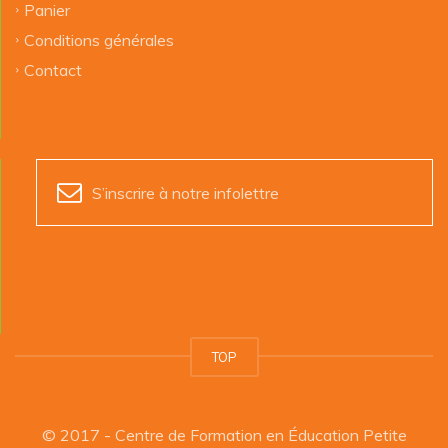
Panier
Conditions générales
Contact
S’inscrire à notre infolettre
TOP
© 2017 - Centre de Formation en Éducation Petite