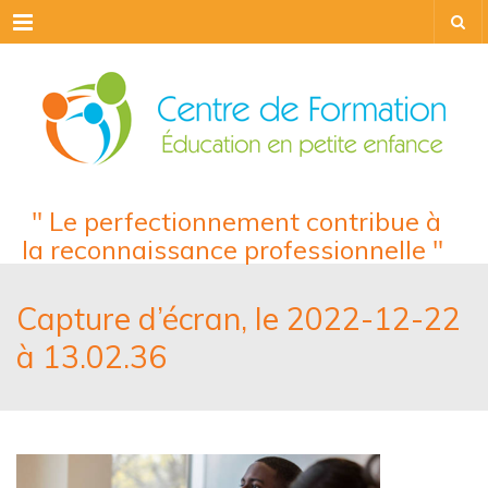
Menu
" Le perfectionnement contribue à
la reconnaissance professionnelle "
Capture d’écran, le 2022-12-22
à 13.02.36