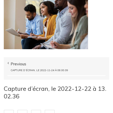
Previous
CAPTURE D’ÉCRAN, LE 2022-11-24 À 08.00.09
Capture d’écran, le 2022-12-22 à 13.
02.36