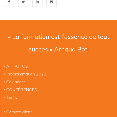
« La formation est l’essence de tout
succès » Arnaud Boti
À PROPOS
Programmation 2023
Calendrier
CONFÉRENCES
Tarifs
Compte client