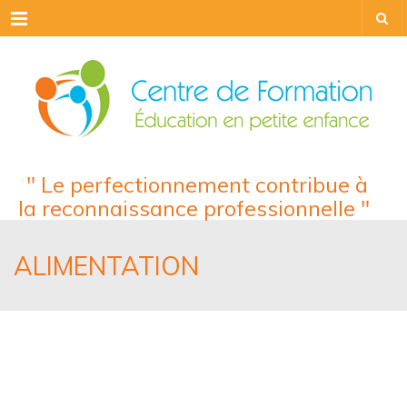
Menu
" Le perfectionnement contribue à
la reconnaissance professionnelle "
ALIMENTATION