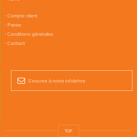
Compte client
Panier
Conditions générales
Contact
S’inscrire à notre infolettre
TOP