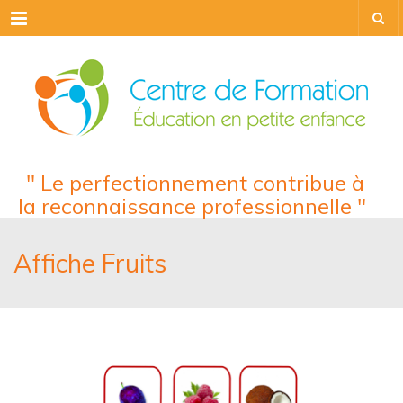
Menu
" Le perfectionnement contribue à
la reconnaissance professionnelle "
Affiche Fruits