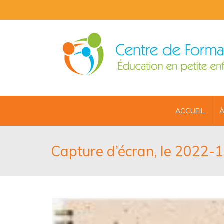
ACCUEIL
À
Capture d’écran, le 2022-