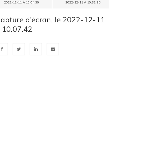
2022-12-11 À 10.04.30
2022-12-11 À 10.32.35
apture d’écran, le 2022-12-11
 10.07.42