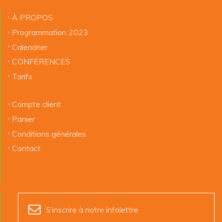
À PROPOS
Programmation 2023
Calendrier
CONFÉRENCES
Tarifs
Compte client
Panier
Conditions générales
Contact
S’inscrire à notre infolettre