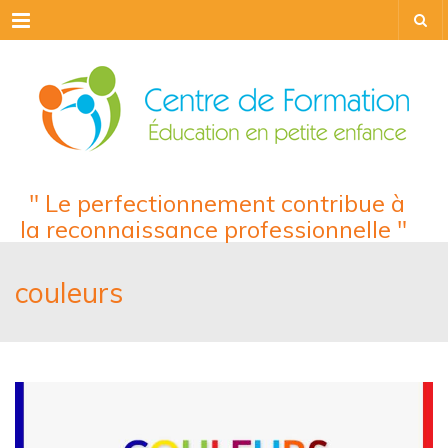
Menu
" Le perfectionnement contribue à
la reconnaissance professionnelle "
couleurs