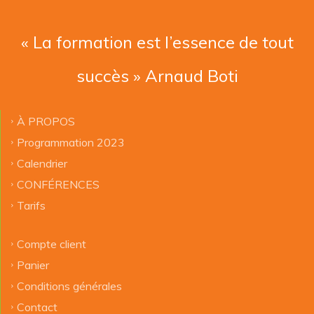
« La formation est l’essence de tout
succès » Arnaud Boti
À PROPOS
Programmation 2023
Calendrier
CONFÉRENCES
Tarifs
Compte client
Panier
Conditions générales
Contact