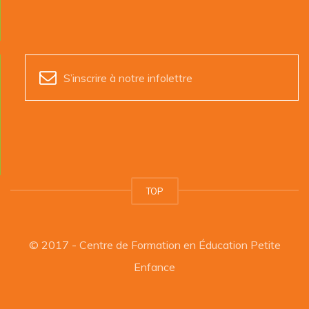
S’inscrire à notre infolettre
TOP
© 2017 - Centre de Formation en Éducation Petite
Enfance