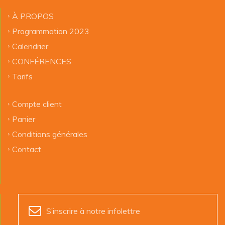
À PROPOS
Programmation 2023
Calendrier
CONFÉRENCES
Tarifs
Compte client
Panier
Conditions générales
Contact
S’inscrire à notre infolettre