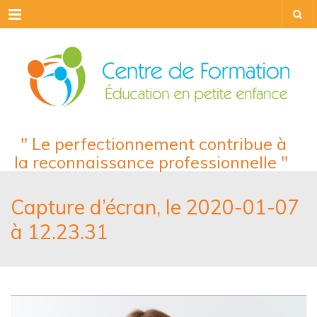
Menu
" Le perfectionnement contribue à
la reconnaissance professionnelle "
Capture d’écran, le 2020-01-07
à 12.23.31