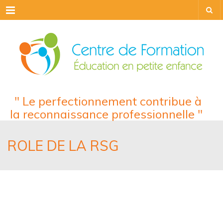
Menu
" Le perfectionnement contribue à
la reconnaissance professionnelle "
ROLE DE LA RSG