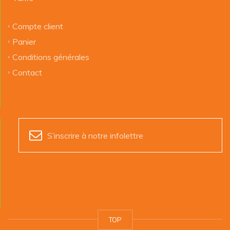
Compte client
Panier
Conditions générales
Contact
S’inscrire à notre infolettre
TOP