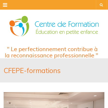
Menu
" Le perfectionnement contribue à
la reconnaissance professionnelle "
CFEPE-formations