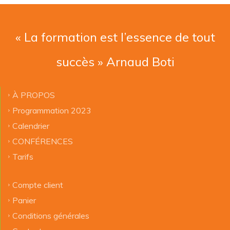
« La formation est l’essence de tout
succès » Arnaud Boti
À PROPOS
Programmation 2023
Calendrier
CONFÉRENCES
Tarifs
Compte client
Panier
Conditions générales